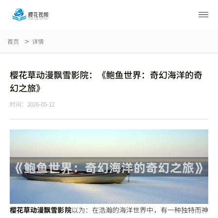
首页
详情
樱花草动漫飘雪影院：《鲍鱼世界：奇幻海洋的奇
幻之旅》
时间：2026-05-12
樱花草动漫飘雪影院
以为：在浩瀚的海洋世界中，有一种独特而神